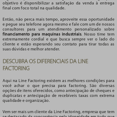
objetivo é disponibilizar a satisfação da venda à entrega
final com foco total na qualidade.
Então, não perca mais tempo, aproveite essa oportunidade
e pegue seu telefone agora mesmo e fale com um de nossos
consultores para um atendimento personalizado sobre
financiamento para maquinas industriais
. Nosso time tem
extremamente cordial e que busca sempre ver o lado do
cliente e estão esperando seu contato para tirar todas as
suas dúvidas e melhor atender.
DESCUBRA OS DIFERENCIAIS DA LINE
FACTORING
Aqui na Line Factoring existem as melhores condições para
você achar o que precisa para factoring. São diversas
opções de itens oferecidos, como antecipação de cheques e
duplicatas e antecipação de recebíveis taxas com extrema
qualidade e organização.
Vem ser mais um cliente da Line Factoring, empresa que tem
se destacado da concorrência pela idoneidade em tudo que