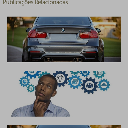
Publicações Relacionadas