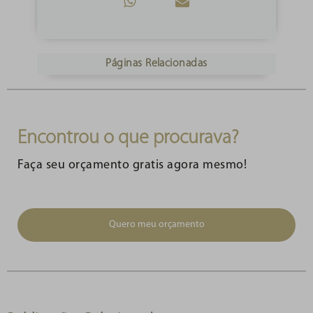
Páginas Relacionadas
Encontrou o que procurava?
Faça seu orçamento gratis agora mesmo!
Quero meu orçamento