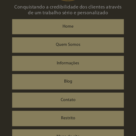
Conquistando a credibilidade dos clientes através
de um trabalho sério e personalizado
Home
Quem Somos
Informações
Blog
Contato
Restrito