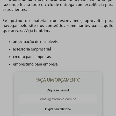
faz onde fecha todo o ciclo de entrega com excelência para
seus clientes.
Se gostou do material que escrevemos, aproveite para
navegar pelo site nos conteúdos semelhantes para aquilo
que precisa. Veja também:
antecipação de recebíveis
assessoria empresarial
credito para empresas
emprestimo para empresa
FAÇA UM ORÇAMENTO
Digite seu email
Digite seu telefone