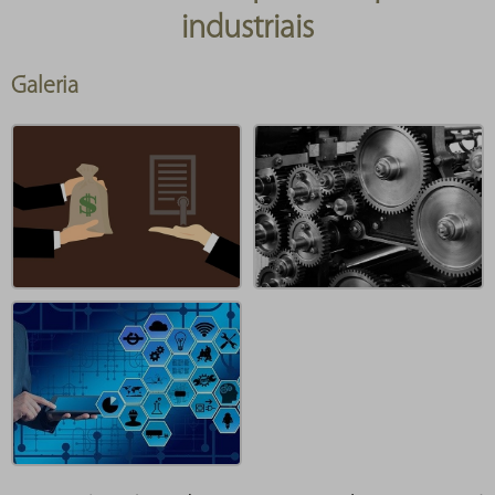
industriais
Galeria