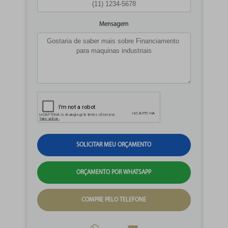
Mensagem
SOLICITAR MEU ORÇAMENTO
ORÇAMENTO POR WHATSAPP
COMPRE PELO TELEFONE