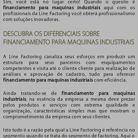
Sim, você está no lugar certo! Quando o quesito é
financiamento para maquinas industriais
aqui com os
profissionais da Line Factoring você obterá profissionalismo
com soluções inovadoras.
DESCUBRA OS DIFERENCIAIS SOBRE
FINANCIAMENTO PARA MAQUINAS INDUSTRIAIS
A Line Factoring canaliza seus esforços em produzir um
estrutura para seus parceiros com esquipamentos
competentes e visita até o cliente cliente para realização de
análises e aprovação de cadastro, tudo para oferecer
financiamento para maquinas industriais
com eficiência.
Ainda tratando-se de
financiamento para maquinas
industriais
, na essência da empresa a mesma deve prezar
pelos produtos e serviços com extrema qualidade e
organização, características simples mas que mostram o
comprometimento da empresa com seus clientes.
Isto tudo é a razão pela qual a Line Factoring é referência no
segmento quando se trata do segmento de factoring. Aqui o